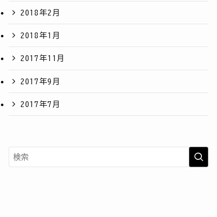
2018年2月
2018年1月
2017年11月
2017年9月
2017年7月