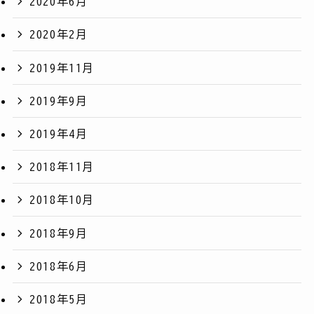
2020年6月
2020年2月
2019年11月
2019年9月
2019年4月
2018年11月
2018年10月
2018年9月
2018年6月
2018年5月