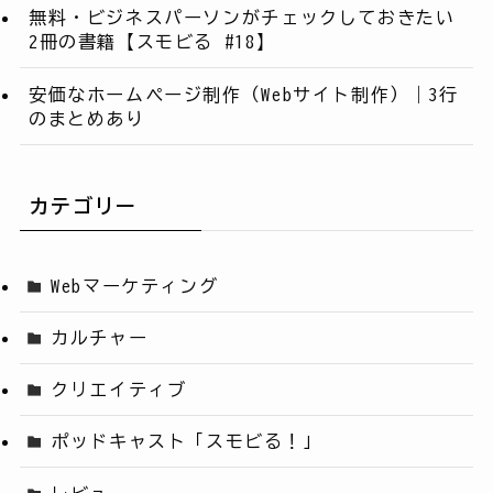
無料・ビジネスパーソンがチェックしておきたい
2冊の書籍【スモビる #18】
安価なホームページ制作（Webサイト制作）｜3行
のまとめあり
カテゴリー
Webマーケティング
カルチャー
クリエイティブ
ポッドキャスト「スモビる！」