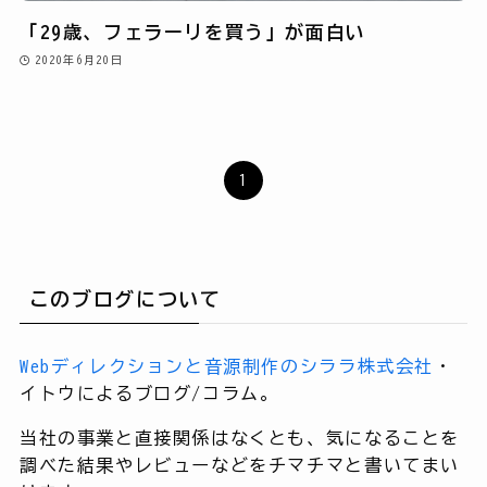
「29歳、フェラーリを買う」が面白い
2020年6月20日
1
このブログについて
Webディレクションと音源制作のシララ株式会社
・
イトウによるブログ/コラム。
当社の事業と直接関係はなくとも、気になることを
調べた結果やレビューなどをチマチマと書いてまい