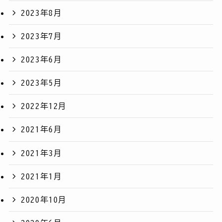
2023年8月
2023年7月
2023年6月
2023年5月
2022年12月
2021年6月
2021年3月
2021年1月
2020年10月