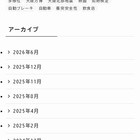
多様性
大阪万博
大阪北部地震
映画
知財検定
自動ブレーキ
自動車
衝突安全性
飲食店
アーカイブ
2026年6月
2025年12月
2025年11月
2025年8月
2025年4月
2025年2月