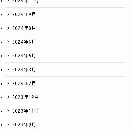
2024年12月
2024年9月
2024年8月
2024年6月
2024年5月
2024年3月
2024年2月
2023年12月
2023年11月
2023年9月