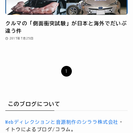
クルマの「側面衝突試験」が日本と海外でだいぶ
違う件
2017年7月25日
1
このブログについて
Webディレクションと音源制作のシララ株式会社
・
イトウによるブログ/コラム。