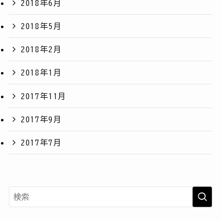
2018年6月
2018年5月
2018年2月
2018年1月
2017年11月
2017年9月
2017年7月