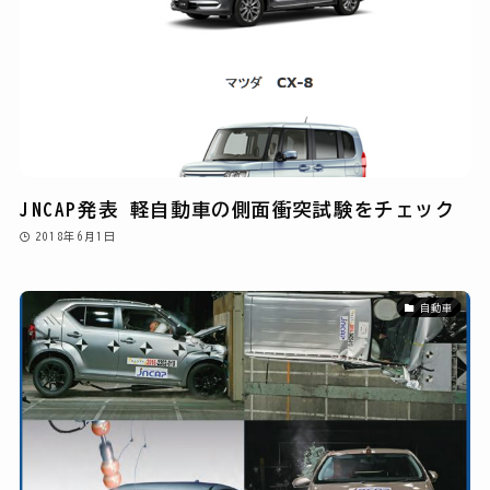
JNCAP発表 軽自動車の側面衝突試験をチェック
2018年6月1日
自動車