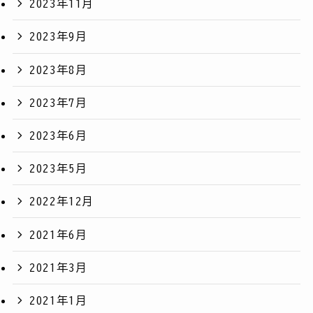
2023年11月
2023年9月
2023年8月
2023年7月
2023年6月
2023年5月
2022年12月
2021年6月
2021年3月
2021年1月