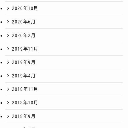
2020年10月
2020年6月
2020年2月
2019年11月
2019年9月
2019年4月
2018年11月
2018年10月
2018年9月