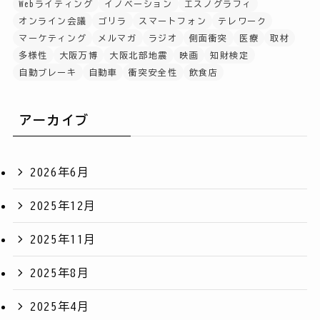
Webライティング
イノベーション
エスノグラフィ
オンライン会議
ゴリラ
スマートフォン
テレワーク
マーケティング
メルマガ
ラジオ
側面衝突
医療
取材
多様性
大阪万博
大阪北部地震
映画
知財検定
自動ブレーキ
自動車
衝突安全性
飲食店
アーカイブ
2026年6月
2025年12月
2025年11月
2025年8月
2025年4月