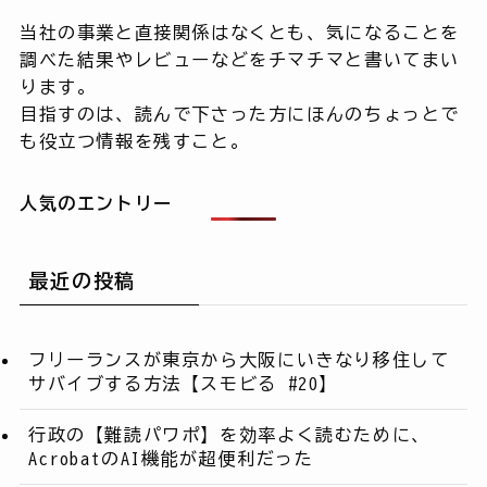
当社の事業と直接関係はなくとも、気になることを
調べた結果やレビューなどをチマチマと書いてまい
ります。
目指すのは、読んで下さった方にほんのちょっとで
も役立つ情報を残すこと。
人気のエントリー
最近の投稿
フリーランスが東京から大阪にいきなり移住して
サバイブする方法【スモビる #20】
行政の【難読パワポ】を効率よく読むために、
AcrobatのAI機能が超便利だった