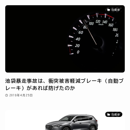
自動車
池袋暴走事故は、衝突被害軽減ブレーキ（自動ブ
レーキ）があれば防げたのか
2019年4月25日
自動車