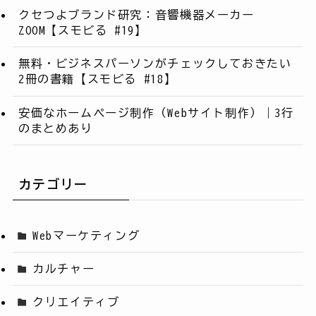
クセつよブランド研究：音響機器メーカー
ZOOM【スモビる #19】
無料・ビジネスパーソンがチェックしておきたい
2冊の書籍【スモビる #18】
安価なホームページ制作（Webサイト制作）｜3行
のまとめあり
カテゴリー
Webマーケティング
カルチャー
クリエイティブ