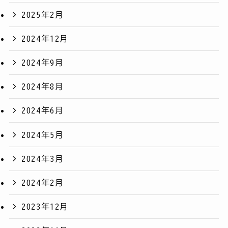
2025年2月
2024年12月
2024年9月
2024年8月
2024年6月
2024年5月
2024年3月
2024年2月
2023年12月