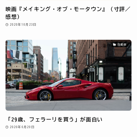
映画『メイキング・オブ・モータウン』（寸評／
感想）
2020年10月23日
自動車
「29歳、フェラーリを買う」が面白い
2020年6月20日