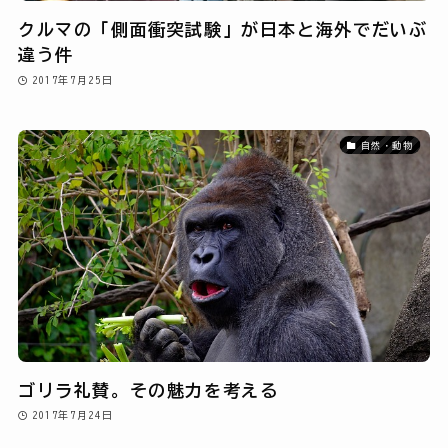
クルマの「側面衝突試験」が日本と海外でだいぶ
違う件
2017年7月25日
自然・動物
ゴリラ礼賛。その魅力を考える
2017年7月24日