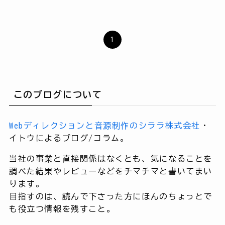
1
このブログについて
Webディレクションと音源制作のシララ株式会社
・
イトウによるブログ/コラム。
当社の事業と直接関係はなくとも、気になることを
調べた結果やレビューなどをチマチマと書いてまい
ります。
目指すのは、読んで下さった方にほんのちょっとで
も役立つ情報を残すこと。