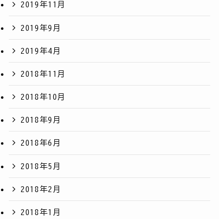
2019年11月
2019年9月
2019年4月
2018年11月
2018年10月
2018年9月
2018年6月
2018年5月
2018年2月
2018年1月