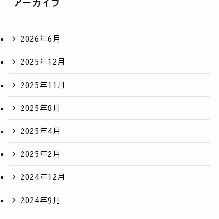
アーカイブ
2026年6月
2025年12月
2025年11月
2025年8月
2025年4月
2025年2月
2024年12月
2024年9月