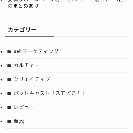
のまとめあり
カテゴリー
Webマーケティング
カルチャー
クリエイティブ
ポッドキャスト「スモビる！」
レビュー
仮説