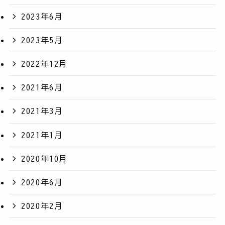
2023年6月
2023年5月
2022年12月
2021年6月
2021年3月
2021年1月
2020年10月
2020年6月
2020年2月