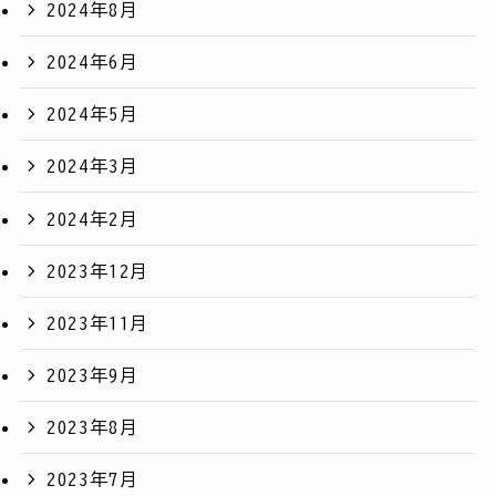
2024年8月
2024年6月
2024年5月
2024年3月
2024年2月
2023年12月
2023年11月
2023年9月
2023年8月
2023年7月