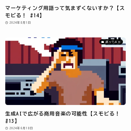
マーケティング用語って気まずくないすか？【ス
モビる！ #14】
2024年8月1日
調べてみた
生成AIで広がる商用音楽の可能性【スモビる！
#13】
2024年6月18日