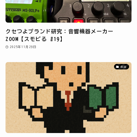
クセつよブランド研究：音響機器メーカー
ZOOM【スモビる #19】
2025年11月29日
仮説