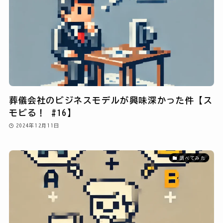
葬儀会社のビジネスモデルが興味深かった件【ス
モビる！ #16】
2024年12月11日
調べてみた