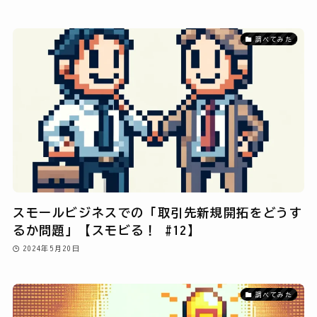
調べてみた
スモールビジネスでの「取引先新規開拓をどうす
るか問題」【スモビる！ #12】
2024年5月20日
調べてみた