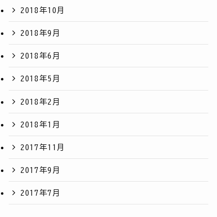
2018年10月
2018年9月
2018年6月
2018年5月
2018年2月
2018年1月
2017年11月
2017年9月
2017年7月