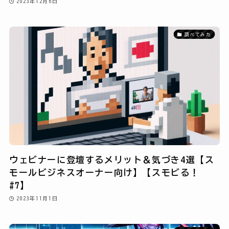
2023年12月6日
調べてみた
ウェビナーに登壇するメリット＆気づき4選【ス
モールビジネスオーナー向け】【スモビる！
#7】
2023年11月1日