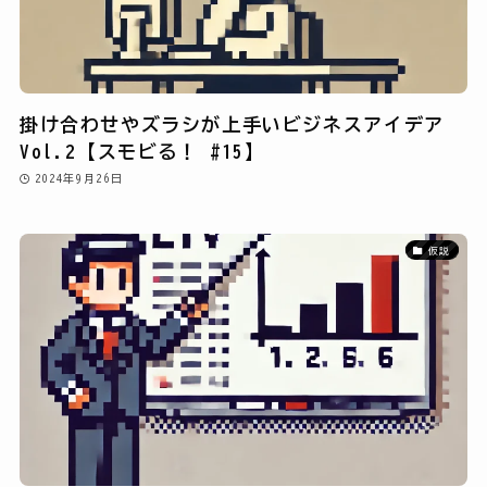
掛け合わせやズラシが上手いビジネスアイデア
Vol.2【スモビる！ #15】
2024年9月26日
仮説