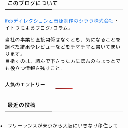
このブログについて
Webディレクションと音源制作のシララ株式会社
・
イトウによるブログ/コラム。
当社の事業と直接関係はなくとも、気になることを
調べた結果やレビューなどをチマチマと書いてまい
ります。
目指すのは、読んで下さった方にほんのちょっとで
も役立つ情報を残すこと。
人気のエントリー
最近の投稿
フリーランスが東京から大阪にいきなり移住して