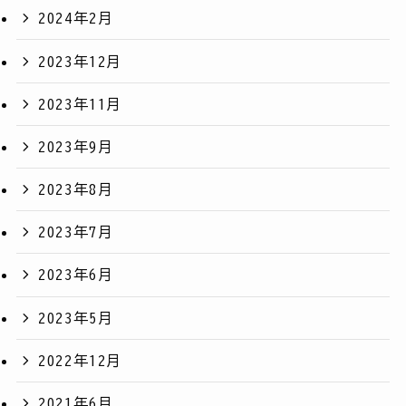
2024年2月
2023年12月
2023年11月
2023年9月
2023年8月
2023年7月
2023年6月
2023年5月
2022年12月
2021年6月