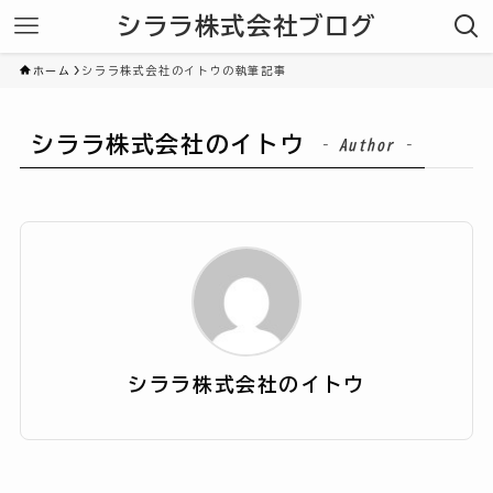
シララ株式会社ブログ
ホーム
シララ株式会社のイトウの執筆記事
シララ株式会社のイトウ
– Author –
シララ株式会社のイトウ