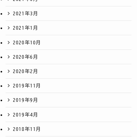
2021年3月
2021年1月
2020年10月
2020年6月
2020年2月
2019年11月
2019年9月
2019年4月
2018年11月