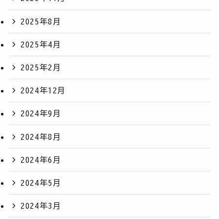
2025年8月
2025年4月
2025年2月
2024年12月
2024年9月
2024年8月
2024年6月
2024年5月
2024年3月