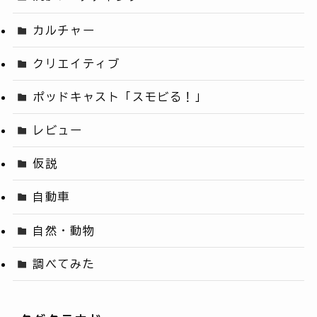
カルチャー
クリエイティブ
ポッドキャスト「スモビる！」
レビュー
仮説
自動車
自然・動物
調べてみた