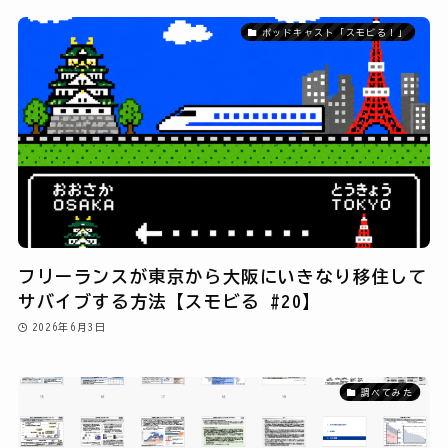
ポッドキャスト「スモビる！」
フリーランスが東京から大阪にいきなり移住して
サバイブする方法【スモビる #20】
2026年6月3日
調べてみた