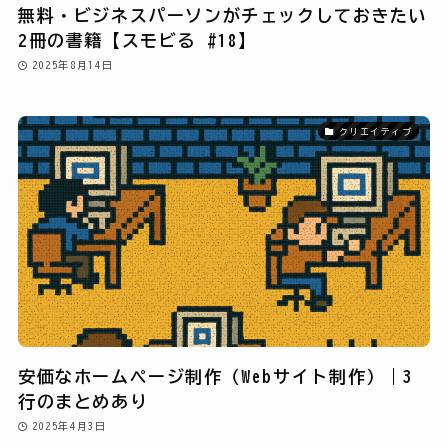
無料・ビジネスパーソンがチェックしておきたい
2冊の書籍【スモビる #18】
2025年8月14日
クリエイティブ
安価なホームページ制作（Webサイト制作）｜3
行のまとめあり
2025年4月3日