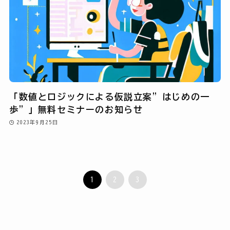
「数値とロジックによる仮説立案”はじめの一
歩”」無料セミナーのお知らせ
2023年9月25日
1
2
3