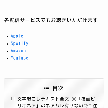
各配信サービスでもお聴きいただけます
Apple
Spotify
Amazon
YouTube
目次
文字起こしテキスト全文 ※「覆面ビ
リオネア」のネタバレ有りなのでご注