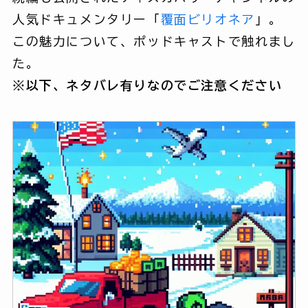
人気ドキュメンタリー「
覆面ビリオネア
」。
この魅力について、ポッドキャストで触れまし
た。
※以下、ネタバレ有りなのでご注意ください