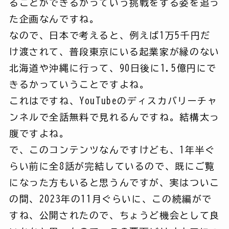
ることができるかっていう挑戦をする姿を追っ
た企画なんですね。
なので、日本で考えると、例えば1万5千円だ
け渡されて、普段東京にいる起業家が縁のない
北海道や沖縄に行って、90日後に1.5億円にで
きるかっていうことですよね。
これはですね、YouTubeのディスカバリーチャ
ンネルで全話無料で見れるんですね。結構太っ
腹ですよね。
で、このコンテンツなんですけども、1年半ぐ
らい前に全8話が完結しているので、既にご覧
になった方もいると思うんですが、実はついこ
の間、2023年の11月ぐらいに、この続編がで
すね、公開されたので、ちょうど機会として良