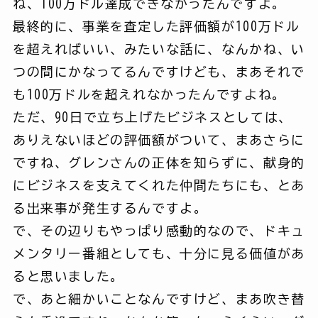
ね、100万ドル達成できなかったんですよ。
最終的に、事業を査定した評価額が100万ドル
を超えればいい、みたいな話に、なんかね、い
つの間にかなってるんですけども、まあそれで
も100万ドルを超えれなかったんですよね。
ただ、90日で立ち上げたビジネスとしては、
ありえないほどの評価額がついて、まあさらに
ですね、グレンさんの正体を知らずに、献身的
にビジネスを支えてくれた仲間たちにも、とあ
る出来事が発生するんですよ。
で、その辺りもやっぱり感動的なので、ドキュ
メンタリー番組としても、十分に見る価値があ
ると思いました。
で、あと細かいことなんですけど、まあ吹き替