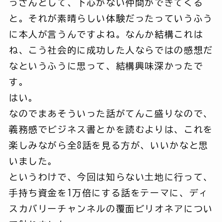
っさんとして、下心がない仲間ができてくる
と。それが素晴らしい体験だったっていうふう
に本人が言うんですよね。なんか結構これは
ね、こう社会的に成功した人ならではの感想だ
なというふうに思って、結構興味深かったで
す。
はい。
なのでまあそういった話がてんこ盛りなので、
義務感でビジネス書とかを読むよりは、これを
楽しみながら全8話を見る方が、いいかなと思
いました。
というわけで、今回は知らない土地に行って、
手持ち資金を1万倍にする話をテーマに、ディ
スカバリーチャンネルの覆面ビリオネアについ