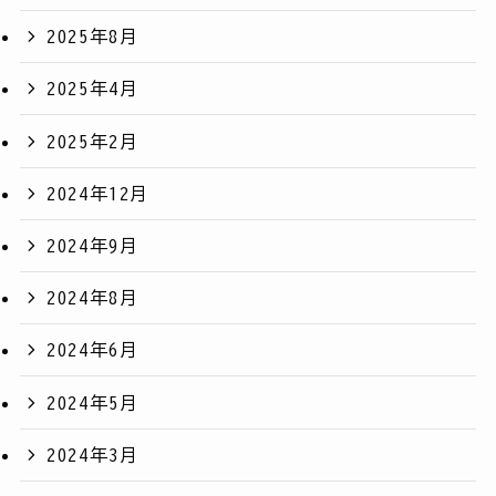
2025年8月
2025年4月
2025年2月
2024年12月
2024年9月
2024年8月
2024年6月
2024年5月
2024年3月