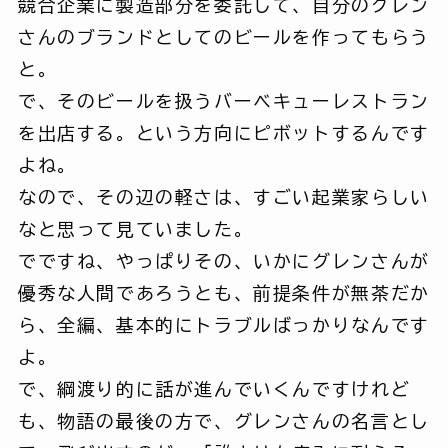
競合企業に製造部分を委託して、自分のグレン
さんのブランドとしてのビールを作ってもらう
と。
で、そのビールを扱うバーベキューレストラン
を出店する。という方向にピボットするんです
よね。
なので、その辺の軽さは、すごい起業家らしい
なと思って見ていました。
でですね、やっぱりその、いかにグレンさんが
優秀な人間であろうとも、前提条件が無茶だか
ら、全編、基本的にトラブルばっかりなんです
よ。
で、綱渡り的に話が進んでいくんですけれど
も、物語の最後の方で、グレンさんの名言とし