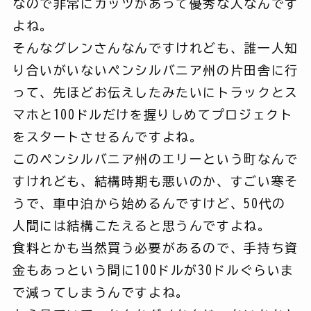
なので非常にガッツがあって優秀な人なんです
よね。
そんなグレンさんなんですけれども、誰一人知
り合いがいないペンシルバニア州の片田舎に行
って、先ほどお伝えしたみたいにトラックとス
マホと100ドルだけを握りしめてプロジェクト
をスタートさせるんですよね。
このペンシルバニア州のエリーという町なんで
すけれども、結構時期も悪いのか、すごい寒そ
うで、車中泊から始めるんですけど、50代の
人間には結構こたえると思うんですよね。
食料とかも当然買う必要があるので、手持ち資
金もあっという間に100ドルが30ドルぐらいま
で減ってしまうんですよね。