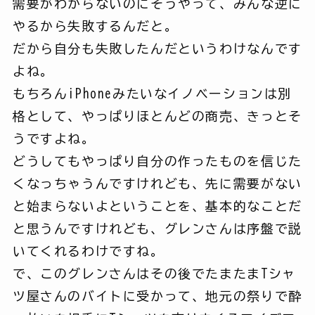
需要がわからないのにそうやって、みんな逆に
やるから失敗するんだと。
だから自分も失敗したんだというわけなんです
よね。
もちろんiPhoneみたいなイノベーションは別
格として、やっぱりほとんどの商売、きっとそ
うですよね。
どうしてもやっぱり自分の作ったものを信じた
くなっちゃうんですけれども、先に需要がない
と始まらないよということを、基本的なことだ
と思うんですけれども、グレンさんは序盤で説
いてくれるわけですね。
で、このグレンさんはその後でたまたまTシャ
ツ屋さんのバイトに受かって、地元の祭りで酔