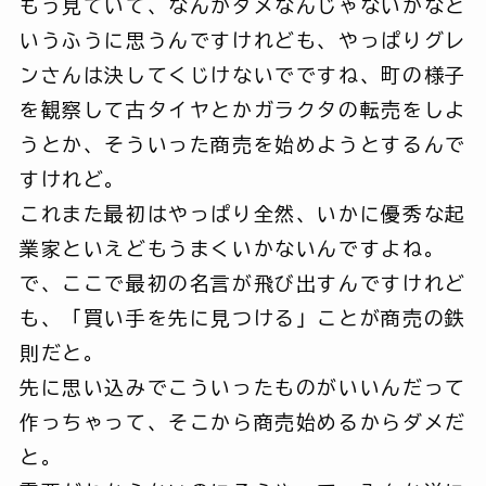
もう見ていて、なんかダメなんじゃないかなと
いうふうに思うんですけれども、やっぱりグレ
ンさんは決してくじけないでですね、町の様子
を観察して古タイヤとかガラクタの転売をしよ
うとか、そういった商売を始めようとするんで
すけれど。
これまた最初はやっぱり全然、いかに優秀な起
業家といえどもうまくいかないんですよね。
で、ここで最初の名言が飛び出すんですけれど
も、「買い手を先に見つける」ことが商売の鉄
則だと。
先に思い込みでこういったものがいいんだって
作っちゃって、そこから商売始めるからダメだ
と。