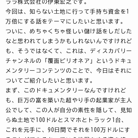
ララ株式会社の伊東宏之です。
今回は、知らない土地に行って手持ち資金を1
万倍にする話をテーマにしたいと思います。
ついに、めちゃくちゃ怪しい儲け話をしだした
なと思われてしまうかもしれないんですけれど
も、そうではなくて、これは、ディスカバリー
チャンネルの「覆面ビリオネア」というドキュ
メンタリーコンテンツのことで、今日はそれに
ついてご紹介したいと思います。
まず、このドキュメンタリーなんですけれど
も、巨万の富を築いた超やり手の起業家が主人
公でして、この人が自分の素性を隠して、見知
らぬ土地で100ドルとスマホとトラック1台、
これを元手に、90日間でそれを100万ドルにす