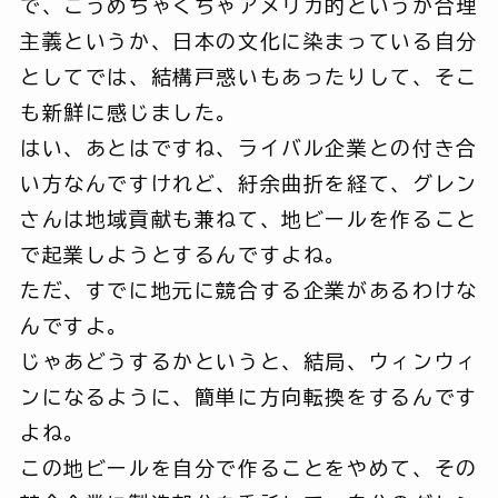
で、こうめちゃくちゃアメリカ的というか合理
主義というか、日本の文化に染まっている自分
としてでは、結構戸惑いもあったりして、そこ
も新鮮に感じました。
はい、あとはですね、ライバル企業との付き合
い方なんですけれど、紆余曲折を経て、グレン
さんは地域貢献も兼ねて、地ビールを作ること
で起業しようとするんですよね。
ただ、すでに地元に競合する企業があるわけな
んですよ。
じゃあどうするかというと、結局、ウィンウィ
ンになるように、簡単に方向転換をするんです
よね。
この地ビールを自分で作ることをやめて、その