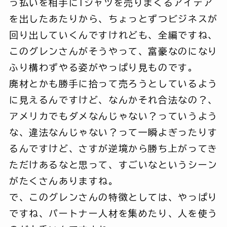
っ払いを相手にTシャツを売りまくるアイデア
を出したあたりから、ちょっとずつビジネスが
回り出していくんですけれども、全編ですね、
このグレンさんがそうやって、富豪なのになり
ふり構わずやる姿がやっぱり見ものです。
廃材とかも勝手に拾って売ろうとしているよう
に見えるんですけど、なんかそれ合法なの？、
アメリカでもダメなんじゃない？っていうよう
な、違法なんじゃない？って一瞬よぎったりす
るんですけど、さすが逆境から勝ち上がってき
ただけあるなと思って、すごいなというシーン
がたくさんありますね。
で、このグレンさんの特徴としては、やっぱり
ですね、パートナー人材を集めたり、人を使う