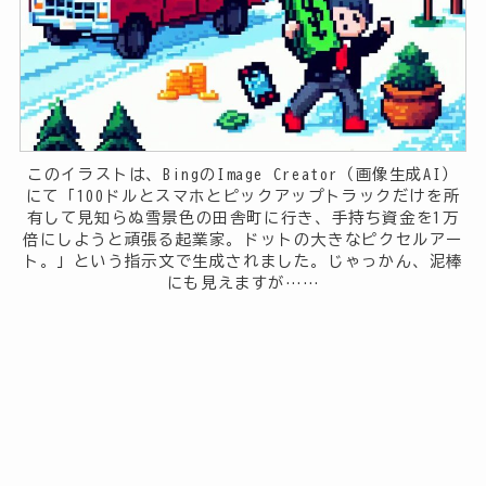
このイラストは、BingのImage Creator（画像生成AI）
にて「100ドルとスマホとピックアップトラックだけを所
有して見知らぬ雪景色の田舎町に行き、手持ち資金を1万
倍にしようと頑張る起業家。ドットの大きなピクセルアー
ト。」という指示文で生成されました。じゃっかん、泥棒
にも見えますが……