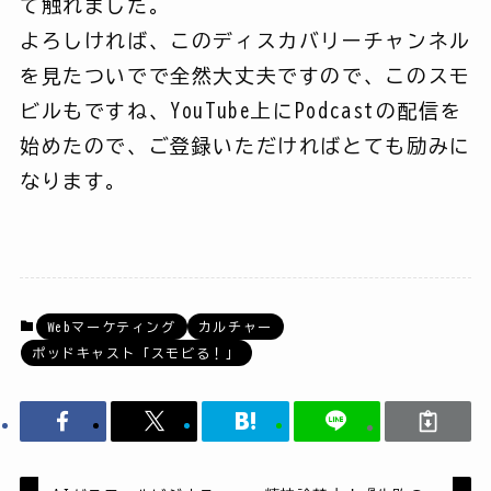
て触れました。
よろしければ、このディスカバリーチャンネル
を見たついでで全然大丈夫ですので、このスモ
ビルもですね、YouTube上にPodcastの配信を
始めたので、ご登録いただければとても励みに
なります。
Webマーケティング
カルチャー
ポッドキャスト「スモビる！」