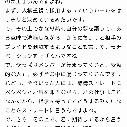
のが上手いんですよね。
まず、人柄重視で採用するっていうルールをは
っきりと決めているみたいです。
で、その上でかなり熱く自分の夢を語って、あ
る意味で洗脳しながら、さらにちょっと相手の
プライドを刺激するようなことも言って、モチ
ベーションを上げるんですね。
で、やっぱりメンバーが集まってくると、受動
的な人も、必ずその中に混じってくるんですけ
れども、そういった人には、結構ストレートに
ペシペシとお尻を叩きながら、君の仕事はこれ
なんだから、指示を待っててどうするみたいな
ことをストレートに言うんですよね。
で、さらにその上で、君に期待してるから言う