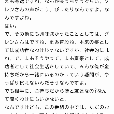
えも秀逸ですね。なんか笑っちゃうぐらい、グ
レンさんの声がこう、ぴったりなんですよ。な
んですよね。
はい。
で、その他にも興味深かったこととしては、グ
レンさんはですね、まあ普段ね、本来の姿とし
ては成功者なわけじゃないですか。社会的には
ね。で、まあそうやって、まあ富豪として、成
功者として社会生活をしていて、みんな俺が金
持ちだから一緒にいるのかっていう疑問が、や
っぱり拭えないんだそうなんですよ。
でも相手に、金持ちだから僕と友達なの?なん
て聞くわけにもいかないと。
なんですけども、この番組の中では、ただのお