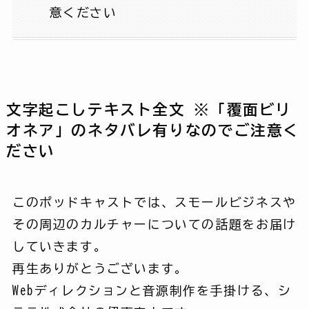
意ください
文字起こしテキスト全文 ※「覆面ビリ
オネア」のネタバレ有りなのでご注意く
ださい
このポッドキャストでは、スモールビジネスや
その周辺のカルチャーについての話題をお届け
していきます。
再生ありがとうございます。
Webディレクションと音源制作を手掛ける、シ