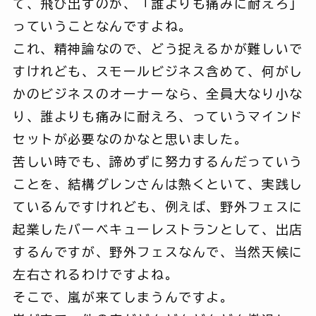
て、飛び出すのが、「誰よりも痛みに耐えろ」
っていうことなんですよね。
これ、精神論なので、どう捉えるかが難しいで
すけれども、スモールビジネス含めて、何がし
かのビジネスのオーナーなら、全員大なり小な
り、誰よりも痛みに耐えろ、っていうマインド
セットが必要なのかなと思いました。
苦しい時でも、諦めずに努力するんだっていう
ことを、結構グレンさんは熱くといて、実践し
ているんですけれども、例えば、野外フェスに
起業したバーベキューレストランとして、出店
するんですが、野外フェスなんで、当然天候に
左右されるわけですよね。
そこで、嵐が来てしまうんですよ。