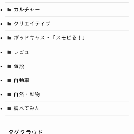
カルチャー
クリエイティブ
ポッドキャスト「スモビる！」
レビュー
仮説
自動車
自然・動物
調べてみた
タグクラウド