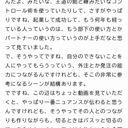
んだよ、みたいな、王道の飴と鞭みたいなコン
トロール術を使っていたりして、さすがやっぱ
りですね、起業して成功して、もう何年も経っ
ている人っていうのは、もう部下の使い方とか
パートナーの使い方っていうのが上手だなと思
って見ていました。
で、そうやってですね、自分のできないことを
人にやってもらうっていう、外注とか発注の能
力につながるんですけれども、そこの非常に参
考になるシーンが結構あります。
でですね、この辺はちょっと動画を見ていただ
くと、やっぱり一番ニュアンスが伝わると思う
んですけれども、そうやってその人とのつなが
りも作りながらも、切るときはバスッと切るの