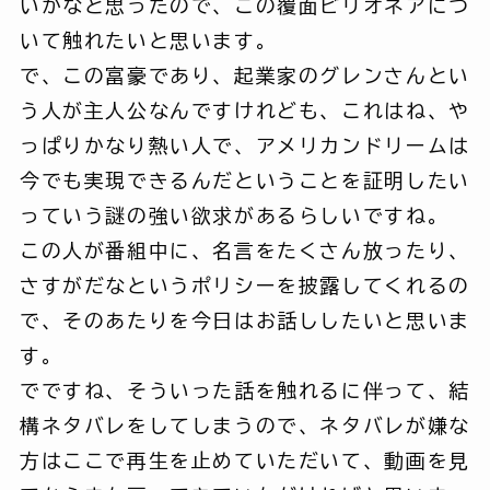
いかなと思ったので、この覆面ビリオネアにつ
いて触れたいと思います。
で、この富豪であり、起業家のグレンさんとい
う人が主人公なんですけれども、これはね、や
っぱりかなり熱い人で、アメリカンドリームは
今でも実現できるんだということを証明したい
っていう謎の強い欲求があるらしいですね。
この人が番組中に、名言をたくさん放ったり、
さすがだなというポリシーを披露してくれるの
で、そのあたりを今日はお話ししたいと思いま
す。
でですね、そういった話を触れるに伴って、結
構ネタバレをしてしまうので、ネタバレが嫌な
方はここで再生を止めていただいて、動画を見