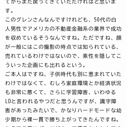
てからまた戻ってきていただければと思いま
す。
このグレンさんなんですけれども、50代の白
人男性でアメリカの不動産金融系の業界で成功
を収めているそうなんですね。ただですね、顔
が一般にはこの撮影の時点では知られている、
売れているわけではないので、素性を隠してこ
ういった企画にも出れるという。
ご本人はですね、子供時代も別に恵まれていた
わけではなくて、むしろ家庭環境とか経済状況
も非常に悪くて、さらに学習障害、いわゆる
LDと言われるやつだと思うんですが、識字障
害があったみたいで、かなりハードモードな幼
少期から裸一貫で勝ち上がってきたんですね。