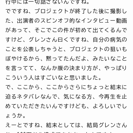
行中には一切話さないんですね。
でですね、プロジェクトが終了した後に撮影し
た、出演者のスピンオフ的なインタビュー動画
があって、そこでこの件が初めて出てくるんで
すけど、グレンさん曰くですね、自分の病気の
ことを公表しちゃうと、プロジェクトの狙いも
ぼやけるから、黙ってたんだよ、みたいなこと
を言ってて、なんか腹の決まり方が、やっぱり
こういう人はすごいなと思いました。
で、ここから、ここからさらにちょっと結末に
迫るネタバレなんで、気になる方、今再生を止
めていただきたいんですけども、よろしいでし
ょうか。
えーとですね、結末としては、結局グレンさん