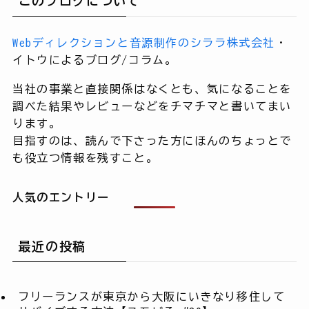
このブログについて
Webディレクションと音源制作のシララ株式会社
・
イトウによるブログ/コラム。
当社の事業と直接関係はなくとも、気になることを
調べた結果やレビューなどをチマチマと書いてまい
ります。
目指すのは、読んで下さった方にほんのちょっとで
も役立つ情報を残すこと。
人気のエントリー
最近の投稿
フリーランスが東京から大阪にいきなり移住して